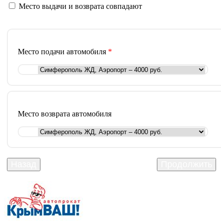
Место выдачи и возврата совпадают
Место подачи автомобиля
*
Место возврата автомобиля
Назад
Продолжить