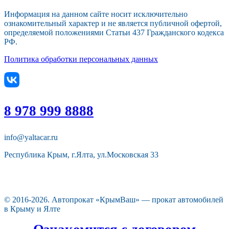
Информация на данном сайте носит исключительно
ознакомительный характер и не является публичной офертой,
определяемой положениями Статьи 437 Гражданского кодекса
РФ.
Политика обработки персональных данных
8 978 999 8888
info@yaltacar.ru
Республика Крым, г.Ялта, ул.Московская 33
© 2016-2026. Автопрокат «КрымВаш» — прокат автомобилей
в Крыму и Ялте