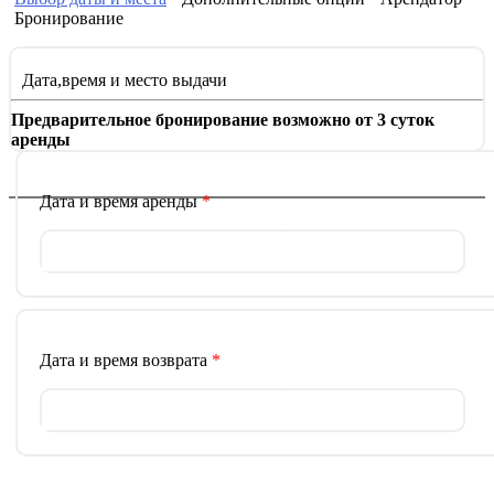
Бронирование
Дата,время и место выдачи
Предварительное бронирование возможно от 3 суток
аренды
Дата и время аренды
*
Дата и время возврата
*